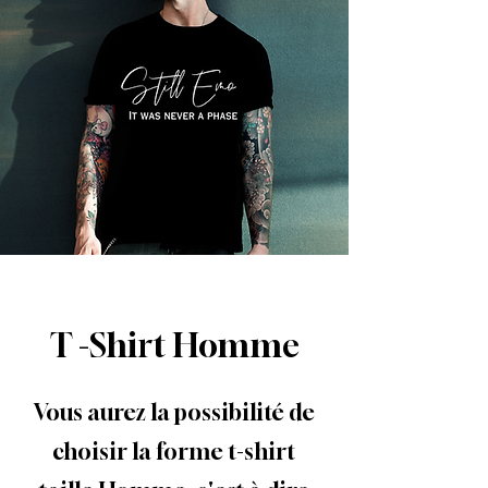
T -Shirt Homme
Vous aurez la possibilité de
choisir la forme t-shirt