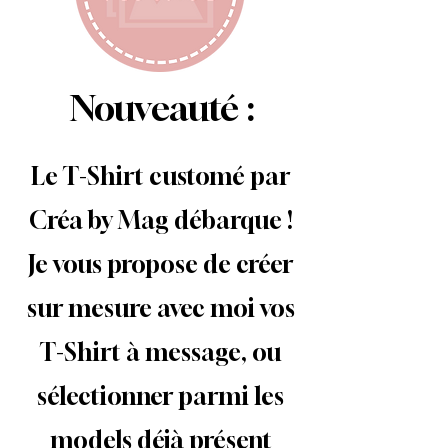
Nouveauté :
Le T-Shirt customé par
Créa by Mag débarque !
Je vous propose de créer
sur mesure avec moi vos
T-Shirt à message, ou
sélectionner parmi les
models déjà présent