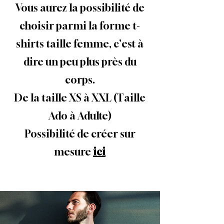
Vous aurez la possibilité de
choisir parmi la forme t-
shirts taille femme, c'est à
dire un peu plus près du
corps.
De la taille XS à XXL (Taille
Ado à Adulte)
Possibilité de créer sur
mesure
ici