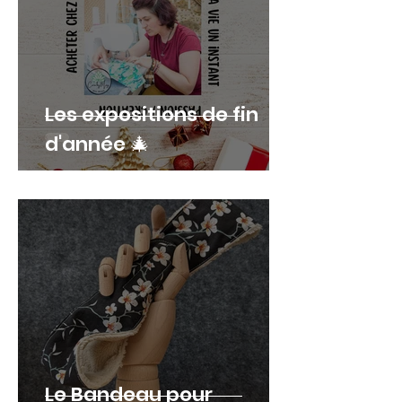
Les expositions de fin
d'année 🎄
Le Bandeau pour