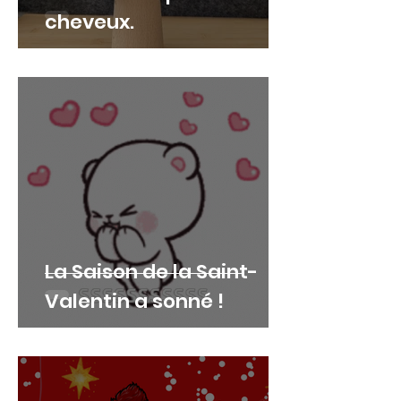
cheveux.
La Saison de la Saint-
Valentin a sonné !