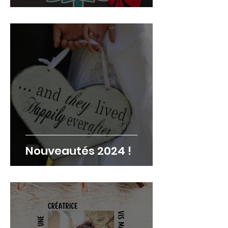
Nouveautés 2024 !