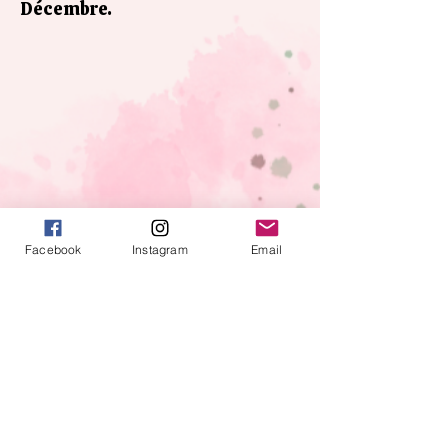
Décembre.
Facebook
Instagram
Email