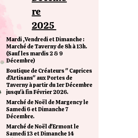
re
2025
Mardi ,Vendredi et Dimanche :
Marché de Taverny de 8h à 13h.
(Sauf les mardis 2 & 9
Décembre)
Boutique de Créateurs " Caprices
d'Artisans" aux Portes de
Taverny à partir du 1er Décembre
jusqu'à fin Février 2026.
Marché de Noël de Margency le
Samedi 6 et Dimanche 7
Décembre.
Marché de Noël d'Ermont le
Samedi 13 et Dimanche 14