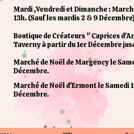
Mardi ,Vendredi et Dimanche : March
13h. (Sauf les mardis 2 & 9 Décembre
Boutique de Créateurs " Caprices d'A
Taverny à partir du 1er Décembre jusq
Marché de Noël de Margency le Same
Décembre.
Marché de Noël d'Ermont le Samedi 1
Décembre.