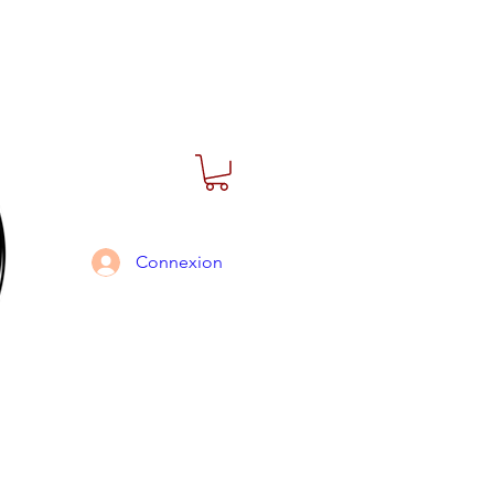
Connexion