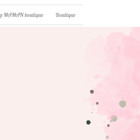
La MAMAN boutique
Boutique