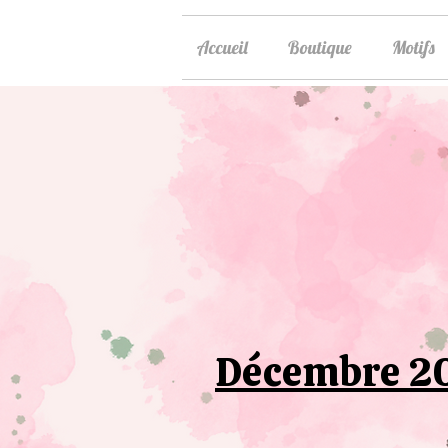
Accueil
Boutique
Motifs
Décembre 2