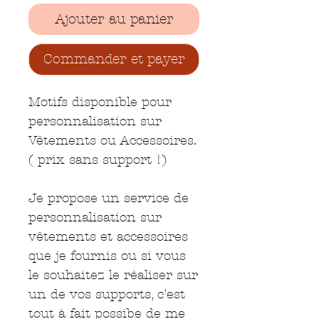
Ajouter au panier
Commander et payer
Motifs disponible pour
personnalisation sur
Vêtements ou Accessoires.
( prix sans support !)
Je propose un service de
personnalisation sur
vêtements et accessoires
que je fournis ou si vous
le souhaitez le réaliser sur
un de vos supports, c'est
tout à fait possibe de me