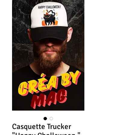
Casquette Trucker