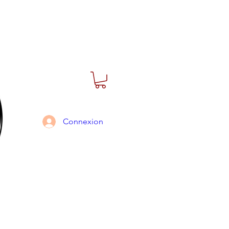
Connexion