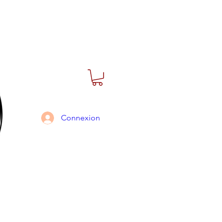
Connexion