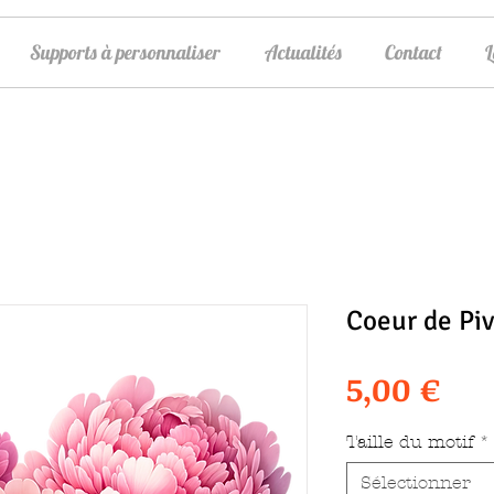
Supports à personnaliser
Actualités
Contact
Coeur de Piv
Pri
5,00 €
Taille du motif
*
Sélectionner