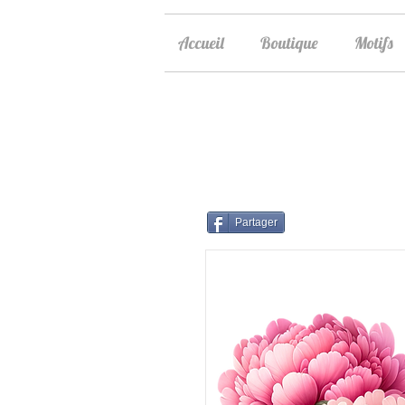
Accueil
Boutique
Motifs
Partager