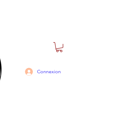
Connexion