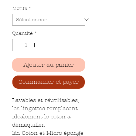
Motifs
*
Quantité
*
Ajouter au panier
Commander et payer
Lavables et réutilisables,
les lingettes remplacent
idéalement le coton à
démaquiller.
En Coton et Micro éponge