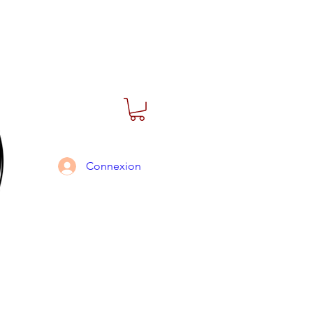
Connexion