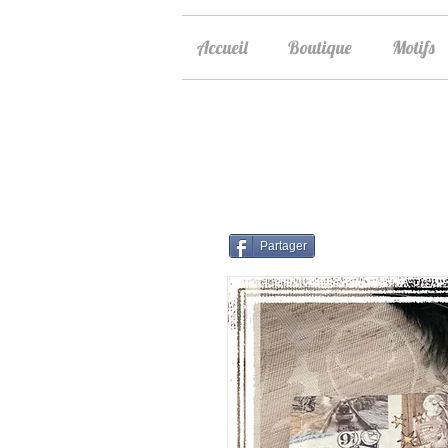
Accueil
Boutique
Motifs
Partager