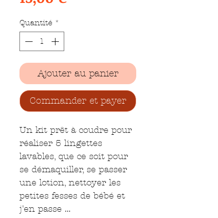
Quantité
*
Ajouter au panier
Commander et payer
Un kit prêt à coudre pour
réaliser 5 lingettes
lavables, que ce soit pour
se démaquiller, se passer
une lotion, nettoyer les
petites fesses de bébé et
j'en passe ...