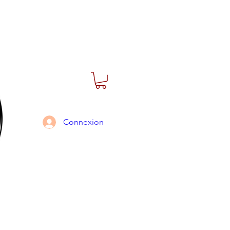
Connexion