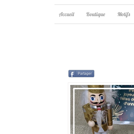
Accueil
Boutique
Motifs
Partager