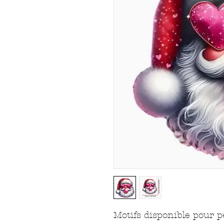
Motifs disponible pour 