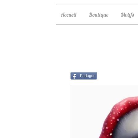
Accueil
Boutique
Motifs
Partager