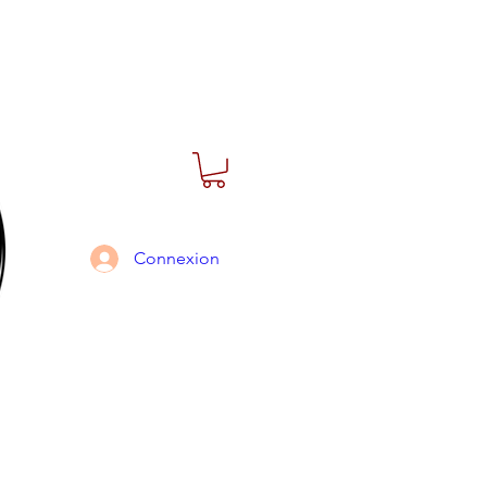
Connexion