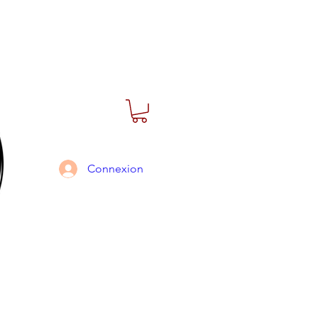
Connexion