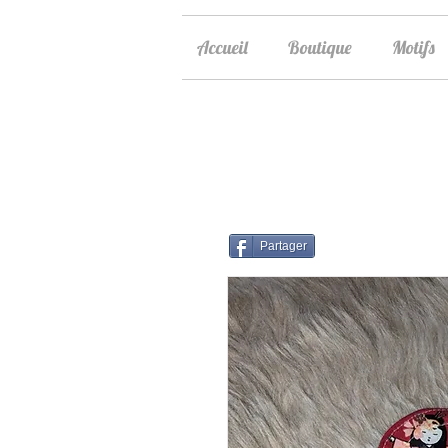
Accueil
Boutique
Motifs
Partager