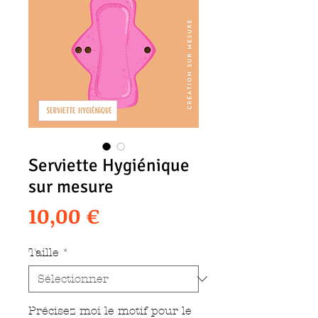
Serviette Hygiénique
sur mesure
Prix
10,00 €
Taille
*
Précisez moi le motif pour le