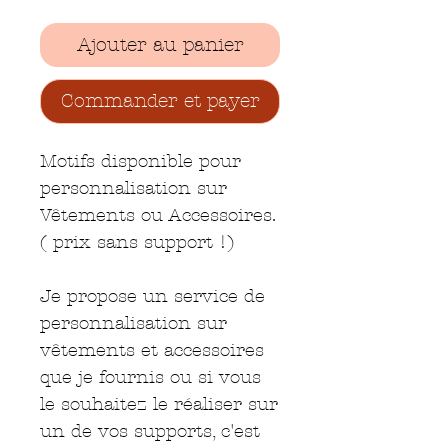
Ajouter au panier
Commander et payer
Motifs disponible pour
personnalisation sur
Vêtements ou Accessoires.
( prix sans support !)
Je propose un service de
personnalisation sur
vêtements et accessoires
que je fournis ou si vous
le souhaitez le réaliser sur
un de vos supports, c'est