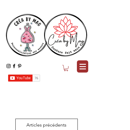
Articles précédents