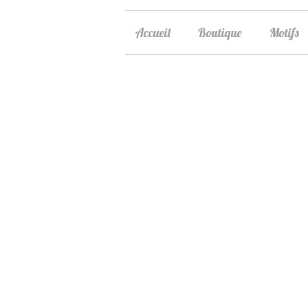
Accueil
Boutique
Motifs