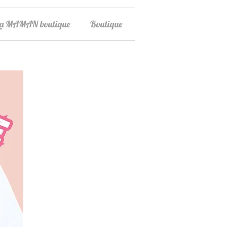
La MAMAN boutique
Boutique