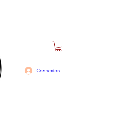
Connexion