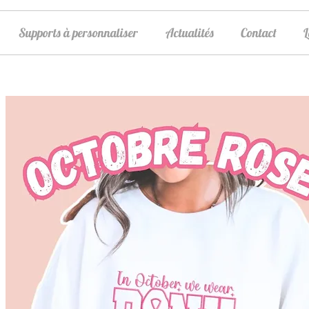
Supports à personnaliser
Actualités
Contact