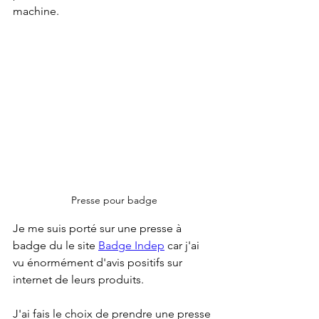
machine. 
Presse pour badge
Je me suis porté sur une presse à 
badge du le site 
Badge Indep
 car j'ai 
vu énormément d'avis positifs sur 
internet de leurs produits.
J'ai fais le choix de prendre une presse 