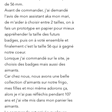
de 56 mm.
Avant de commander, j'ai demandé 
l'avis de mon assistant aka mon mari, 
de m'aider à choisir entre 2 tailles, on à 
fais un prototype en papier pour mieux 
appréhender la taille des futurs 
badges, puis on à voté ensemble et 
finalement c'est la taille 56 qui à gagné 
notre coeur.
Lorsque j'ai commandé sur le site, je 
choisis des badges mais aussi des 
aimants. 
Car chez nous, nous avons une belle 
collection d'aimants sur notre frigo, 
mes filles et moi même adorons ça, 
alors je n'ai pas réfléchis pendant 107 
ans et j'ai vite mis dans mon panier les 
aimants.