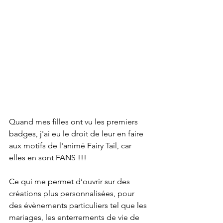
Quand mes filles ont vu les premiers 
badges, j'ai eu le droit de leur en faire 
aux motifs de l'animé Fairy Tail, car 
elles en sont FANS !!! 
Ce qui me permet d’ouvrir sur des 
créations plus personnalisées, pour 
des évènements particuliers tel que les 
mariages, les enterrements de vie de 